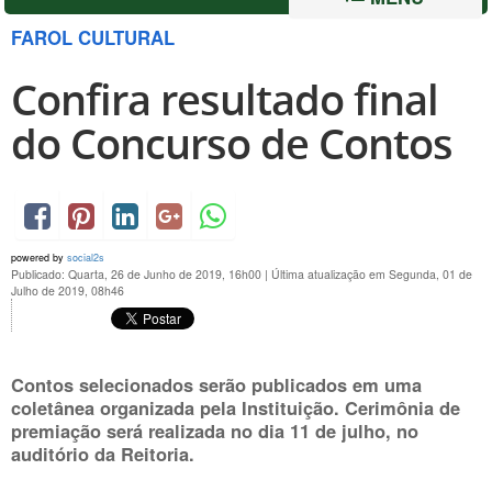
FAROL CULTURAL
Confira resultado final
do Concurso de Contos
powered by
social2s
Publicado: Quarta, 26 de Junho de 2019, 16h00
|
Última atualização em Segunda, 01 de
Julho de 2019, 08h46
Contos selecionados serão publicados em uma
coletânea organizada pela Instituição. Cerimônia de
premiação será realizada no dia
11 de julho
, no
auditório da Reitoria.