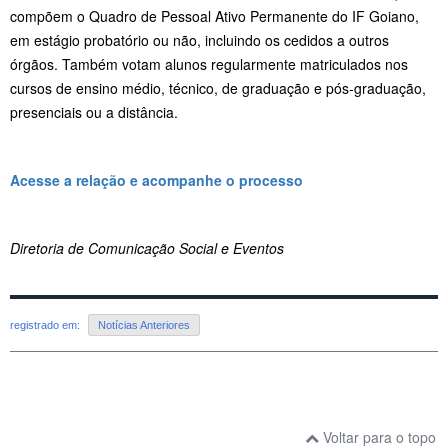
compõem o Quadro de Pessoal Ativo Permanente do IF Goiano,
em estágio probatório ou não, incluindo os cedidos a outros
órgãos. Também votam alunos regularmente matriculados nos
cursos de ensino médio, técnico, de graduação e pós-graduação,
presenciais ou a distância.
Acesse a relação e acompanhe o processo
Diretoria de Comunicação Social e Eventos
registrado em:
Notícias Anteriores
Voltar para o topo