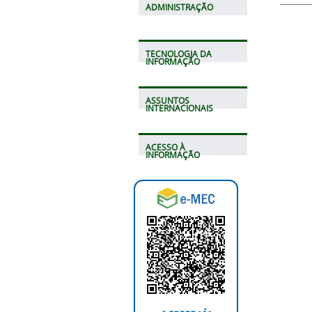
ADMINISTRAÇÃO
TECNOLOGIA DA
INFORMAÇÃO
ASSUNTOS
INTERNACIONAIS
ACESSO À
INFORMAÇÃO