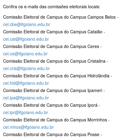
Confira os e-mails das comissões eleitorais locais:
Comissão Eleitoral de Campus do Campus Campos Belos -
cel.cbe@ifgoiano.edu.br
Comissão Eleitoral de Campus do Campus Catalão -
cel.cat@ifgoiano.edu.br
Comissão Eleitoral de Campus do Campus Ceres -
cel.ce@ifgoiano.edu.br
Comissão Eleitoral de Campus do Campus Cristalina -
cel.cris@ifgoiano.edu.br
Comissão Eleitoral de Campus do Campus Hidrolândia -
cel.hid@ifgoiano.edu.br
Comissão Eleitoral de Campus do Campus Ipameri -
cel.ipa@ifgoiano.edu.br
Comissão Eleitoral de Campus do Campus Iporá -
cel.ipr@ifgoiano.edu.br
Comissão Eleitoral de Campus do Campus Morrinhos -
cel.mhos@ifgoiano.edu.br
Comissão Eleitoral de Campus do Campus Posse -