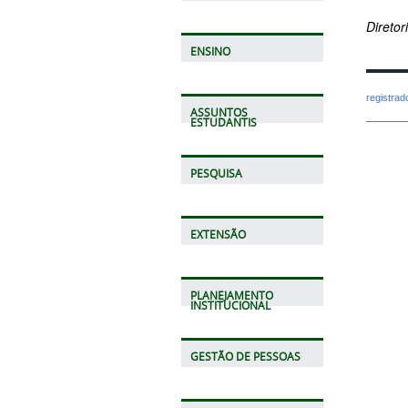
Direto
ENSINO
registra
ASSUNTOS
ESTUDANTIS
PESQUISA
EXTENSÃO
PLANEJAMENTO
INSTITUCIONAL
GESTÃO DE PESSOAS