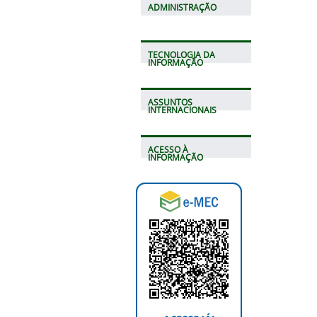
ADMINISTRAÇÃO
TECNOLOGIA DA
INFORMAÇÃO
ASSUNTOS
INTERNACIONAIS
ACESSO À
INFORMAÇÃO