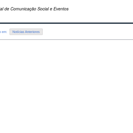
rial de Comunicação Social e Eventos
do em:
Notícias Anteriores