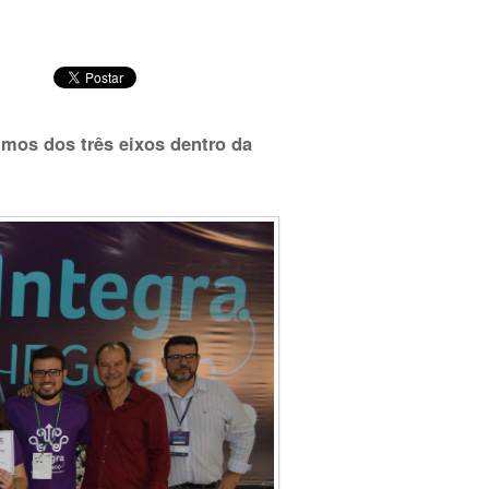
rumos dos três eixos dentro da