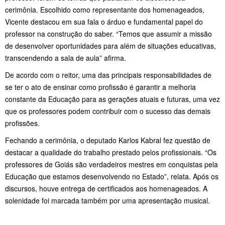
cerimônia. Escolhido como representante dos homenageados,
Vicente destacou em sua fala o árduo e fundamental papel do
professor na construção do saber. “Temos que assumir a missão
de desenvolver oportunidades para além de situações educativas,
transcendendo a sala de aula” afirma.
De acordo com o reitor, uma das principais responsabilidades de
se ter o ato de ensinar como profissão é garantir a melhoria
constante da Educação para as gerações atuais e futuras, uma vez
que os professores podem contribuir com o sucesso das demais
profissões.
Fechando a cerimônia, o deputado Karlos Kabral fez questão de
destacar a qualidade do trabalho prestado pelos profissionais. “Os
professores de Goiás são verdadeiros mestres em conquistas pela
Educação que estamos desenvolvendo no Estado”, relata. Após os
discursos, houve entrega de certificados aos homenageados. A
solenidade foi marcada também por uma apresentação musical.