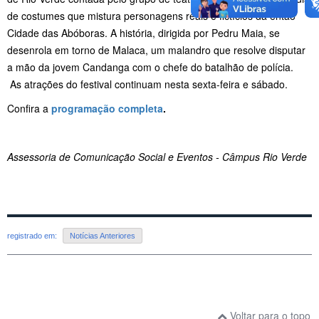
de costumes que mistura personagens reais e fictícios da então
Cidade das Abóboras. A história, dirigida por Pedru Maia, se
desenrola em torno de Malaca, um malandro que resolve disputar
a mão da jovem Candanga com o chefe do batalhão de polícia.
As atrações do festival continuam nesta sexta-feira e sábado.
Confira a
programação completa
.
Assessoria de Comunicação Social e Eventos - Câmpus Rio Verde
registrado em:
Notícias Anteriores
Voltar para o topo