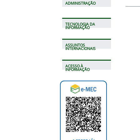
ADMINISTRAÇÃO
TECNOLOGIA DA
INFORMAÇÃO
ASSUNTOS
INTERNACIONAIS
ACESSO À
INFORMAÇÃO