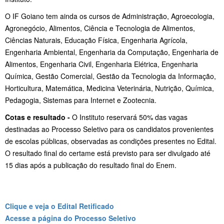
O IF Goiano tem ainda os cursos de Administração, Agroecologia,
Agronegócio, Alimentos, Ciência e Tecnologia de Alimentos,
Ciências Naturais, Educação Física, Engenharia Agrícola,
Engenharia Ambiental, Engenharia da Computação, Engenharia de
Alimentos, Engenharia Civil, Engenharia Elétrica, Engenharia
Química, Gestão Comercial, Gestão da Tecnologia da Informação,
Horticultura, Matemática, Medicina Veterinária, Nutrição, Química,
Pedagogia, Sistemas para Internet e Zootecnia.
Cotas e resultado -
O Instituto reservará 50% das vagas
destinadas ao Processo Seletivo para os candidatos provenientes
de escolas públicas, observadas as condições presentes no Edital.
O resultado final do certame está previsto para ser divulgado até
15 dias após a publicação do resultado final do Enem.
Clique e veja o Edital Retificado
Acesse a página do Processo Seletivo