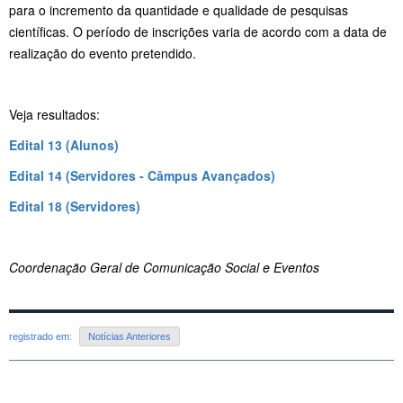
para o incremento da quantidade e qualidade de pesquisas
científicas. O período de inscrições varia de acordo com a data de
realização do evento pretendido.
Veja resultados:
Edital 13 (Alunos)
Edital 14 (Servidores - Câmpus Avançados)
Edital 18 (Servidores)
Coordenação Geral de Comunicação Social e Eventos
registrado em:
Notícias Anteriores