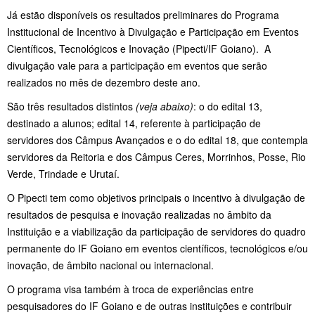
Já estão disponíveis os resultados preliminares do Programa
Institucional de Incentivo à Divulgação e Participação em Eventos
Científicos, Tecnológicos e Inovação (Pipecti/IF Goiano). A
divulgação vale para a participação em eventos que serão
realizados no mês de dezembro deste ano.
São três resultados distintos
(veja abaixo)
: o do edital 13,
destinado a alunos; edital 14, referente à participação de
servidores dos Câmpus Avançados e o do edital 18, que contempla
servidores da Reitoria e dos Câmpus Ceres, Morrinhos, Posse, Rio
Verde, Trindade e Urutaí.
O Pipecti tem como objetivos principais o incentivo à divulgação de
resultados de pesquisa e inovação realizadas no âmbito da
Instituição e a viabilização da participação de servidores do quadro
permanente do IF Goiano em eventos científicos, tecnológicos e/ou
inovação, de âmbito nacional ou internacional.
O programa visa também à troca de experiências entre
pesquisadores do IF Goiano e de outras instituições e contribuir