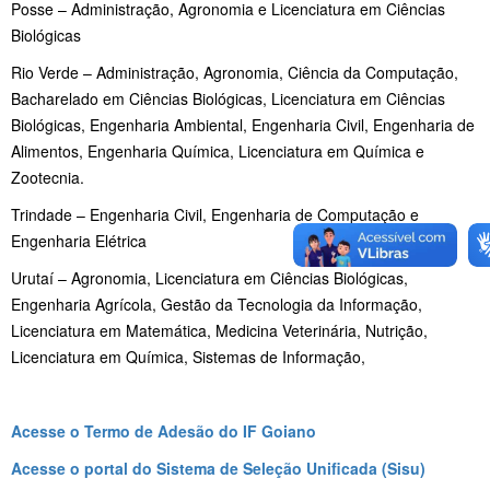
Posse – Administração, Agronomia e Licenciatura em Ciências
Biológicas
Rio Verde – Administração, Agronomia, Ciência da Computação,
Bacharelado em Ciências Biológicas, Licenciatura em Ciências
Biológicas, Engenharia Ambiental, Engenharia Civil, Engenharia de
Alimentos, Engenharia Química, Licenciatura em Química e
Zootecnia.
Trindade – Engenharia Civil, Engenharia de Computação e
Engenharia Elétrica
Urutaí – Agronomia, Licenciatura em Ciências Biológicas,
Engenharia Agrícola, Gestão da Tecnologia da Informação,
Licenciatura em Matemática, Medicina Veterinária, Nutrição,
Licenciatura em Química, Sistemas de Informação,
Acesse o Termo de Adesão do IF Goiano
Acesse o portal do Sistema de Seleção Unificada (Sisu)