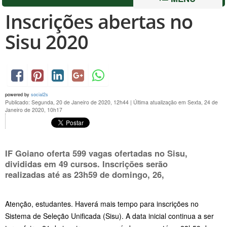
Inscrições abertas no
Sisu 2020
powered by
social2s
Publicado: Segunda, 20 de Janeiro de 2020, 12h44
|
Última atualização em Sexta, 24 de
Janeiro de 2020, 10h17
IF Goiano oferta 599 vagas ofertadas no Sisu,
divididas em 49 cursos. Inscrições serão
realizadas até as 23h59 de domingo, 26,
Atenção, estudantes. Haverá mais tempo para inscrições no
Sistema de Seleção Unificada (Sisu). A data inicial continua a ser