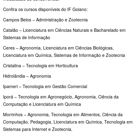
Confira os cursos disponíveis do IF Goiano:
Campos Belos – Administração e Zootecnia
Catalão – Licenciatura em Ciências Naturais e Bacharelado em
Sistemas de Informação
Ceres – Agronomia, Licenciatura em Ciências Biológicas,
Licenciatura em Química, Sistemas de Informação e Zootecnia
Cristalina – Tecnologia em Horticultura
Hidrolândia – Agronomia
Ipameri – Tecnologia em Gestão Comercial
Iporá – Tecnologia em Agronegócio, Agronomia, Ciência da
Computação e Licenciatura em Química
Morrinhos – Agronomia, Tecnologia em Alimentos, Ciência da
Computação, Pedagogia, Licenciatura em Química, Tecnologia em
Sistemas para Internet e Zootecnia.