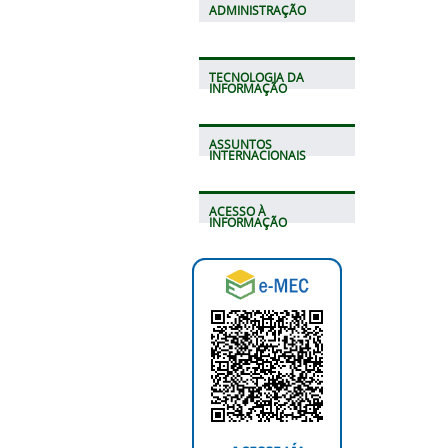
ADMINISTRAÇÃO
TECNOLOGIA DA
INFORMAÇÃO
ASSUNTOS
INTERNACIONAIS
ACESSO À
INFORMAÇÃO