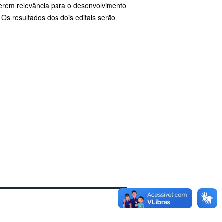
verem relevância para o desenvolvimento
Os resultados dos dois editais serão