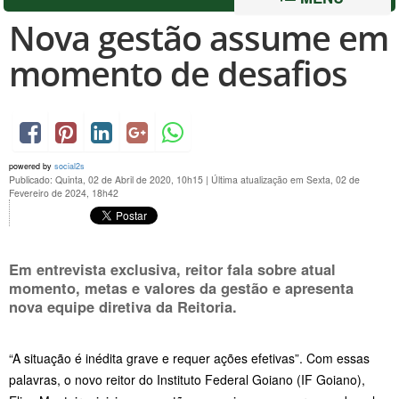
Nova gestão assume em
momento de desafios
powered by
social2s
Publicado: Quinta, 02 de Abril de 2020, 10h15
|
Última atualização em Sexta, 02 de
Fevereiro de 2024, 18h42
Em entrevista exclusiva, reitor fala sobre atual
momento, metas e valores da gestão e apresenta
nova equipe diretiva da Reitoria.
“A situação é inédita grave e requer ações efetivas”. Com essas
palavras, o novo reitor do Instituto Federal Goiano (IF Goiano),