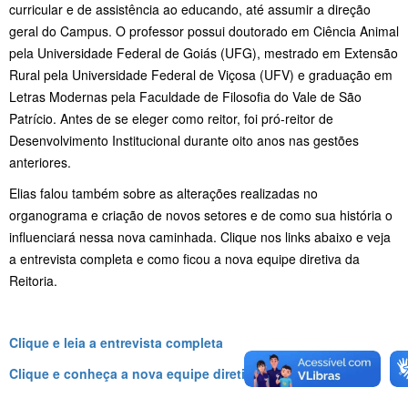
curricular e de assistência ao educando, até assumir a direção
geral do Campus. O professor possui doutorado em Ciência Animal
pela Universidade Federal de Goiás (UFG), mestrado em Extensão
Rural pela Universidade Federal de Viçosa (UFV) e graduação em
Letras Modernas pela Faculdade de Filosofia do Vale de São
Patrício. Antes de se eleger como reitor, foi pró-reitor de
Desenvolvimento Institucional durante oito anos nas gestões
anteriores.
Elias falou também sobre as alterações realizadas no
organograma e criação de novos setores e de como sua história o
influenciará nessa nova caminhada. Clique nos links abaixo e veja
a entrevista completa e como ficou a nova equipe diretiva da
Reitoria.
Clique e leia a entrevista completa
Clique e conheça a nova equipe diretiva da Reitoria