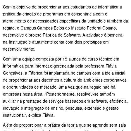
Com o objetivo de proporcionar aos estudantes de informática a
prática da criação de programas em consonância com o
atendimento de necessidades específicas da unidade e também da
região, o Campus Campos Belos do Instituto Federal Goiano,
desenvolve o projeto Fábrica de Software. A atividade é pioneira
na Instituição e atualmente conta com dois protótipos em
desenvolvimento.
Com uma equipe composta por 15 alunos do curso técnico em
Informática para Internet e gerenciada pela professora Flávia
Gonçalves, a Fábrica foi implantada no campus com a ideia inicial
de proporcionar aos discentes a cultura de ambientes corporativos
e oportunidades de mercado, uma vez que na região não há
empresas nesta área. “Posteriormente, resolveu-se também
auxiliar na prestação de serviços baseados em software, eficiência,
inovação e integração de ensino, pesquisa, extensão e gestão
institucional”, explica Flávia.
Além de proporcionar a prática da teoria que se aprende sem sala