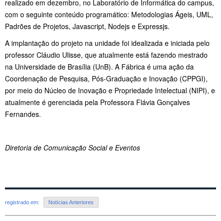
realizado em dezembro, no Laboratório de Informática do campus,
com o seguinte conteúdo programático: Metodologias Ágeis, UML,
Padrões de Projetos, Javascript, Nodejs e Expressjs.
A implantação do projeto na unidade foi idealizada e iniciada pelo
professor Cláudio Ulisse, que atualmente está fazendo mestrado
na Universidade de Brasília (UnB). A Fábrica é uma ação da
Coordenação de Pesquisa, Pós-Graduação e Inovação (CPPGI),
por meio do Núcleo de Inovação e Propriedade Intelectual (NIPI), e
atualmente é gerenciada pela Professora Flávia Gonçalves
Fernandes.
Diretoria de Comunicação Social e Eventos
registrado em:
Notícias Anteriores