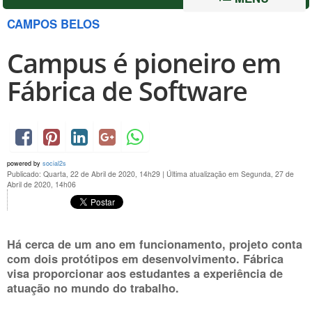
CAMPOS BELOS
Campus é pioneiro em
Fábrica de Software
powered by
social2s
Publicado: Quarta, 22 de Abril de 2020, 14h29
|
Última atualização em Segunda, 27 de
Abril de 2020, 14h06
Há cerca de um ano em funcionamento, projeto conta
com dois protótipos em desenvolvimento. Fábrica
visa proporcionar aos estudantes a experiência de
atuação no mundo do trabalho.