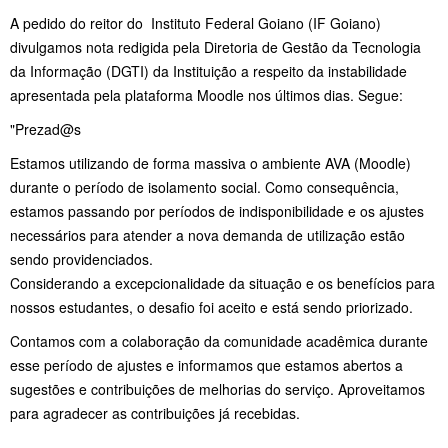
A pedido do reitor do Instituto Federal Goiano (IF Goiano)
divulgamos nota redigida pela Diretoria de Gestão da Tecnologia
da Informação (DGTI) da Instituição a respeito da instabilidade
apresentada pela plataforma Moodle nos últimos dias. Segue:
"
Prezad@s
Estamos utilizando de forma massiva o ambiente AVA (Moodle)
durante o período de isolamento social. Como consequência,
estamos passando por períodos de indisponibilidade e os ajustes
necessários para atender a nova demanda de utilização estão
sendo providenciados.
Considerando a excepcionalidade da situação e os benefícios para
nossos estudantes, o desafio foi aceito e está sendo priorizado.
Contamos com a colaboração da comunidade acadêmica durante
esse período de ajustes e informamos que estamos abertos a
sugestões e contribuições de melhorias do serviço. Aproveitamos
para agradecer as contribuições já recebidas.