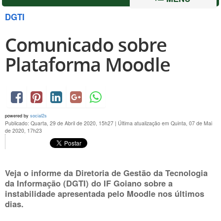
DGTI
Comunicado sobre
Plataforma Moodle
powered by
social2s
Publicado: Quarta, 29 de Abril de 2020, 15h27
|
Última atualização em Quinta, 07 de Mai
de 2020, 17h23
Veja o informe da Diretoria de Gestão da Tecnologia
da Informação (DGTI) do IF Goiano sobre a
instabilidade apresentada pelo Moodle nos últimos
dias.