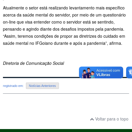
Atualmente o setor está realizando levantamento mais específico
acerca da saúde mental do servidor, por meio de um questionário
on-line que visa entender como o servidor está se sentindo,
pensando e agindo diante dos desafios impostos pela pandemia.
“Assim, teremos condições de propor as diretrizes do cuidado em
saúde mental no IFGoiano durante e após a pandemia”, afirma.
Diretoria de Comunicação Social
registrado em:
Notícias Anteriores
Voltar para o topo