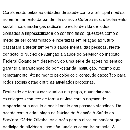
Considerado pelas autoridades de saúde como a principal medida
no enfrentamento da pandemia do novo Coronavírus, o isolamento
social impôs mudanças radicais no estilo de vida de todos.
Somados à impossibilidade do contato físico, questões como o
medo de ser contaminado e incertezas em relação ao futuro
passaram a afetar também a saúde mental das pessoas. Neste
contexto, o Núcleo de Atenção à Saúde do Servidor do Instituto
Federal Goiano tem desenvolvido uma série de ações no sentido
garantir a manutenção do bem-estar da Instituição, mesmo que
remotamente. Atendimento psicológico e conteúdo específico para
redes sociais estão entre as atividades propostas.
Realizado de forma individual ou em grupo, o atendimento
psicológico acontece de forma on-line com o objetivo de
proporcionar a escuta e acolhimento das pessoas atendidas. De
acordo com a odontóloga do Núcleo de Atenção à Saúde do
Servidor, Cérida Oliveira, esta ação gera o alívio no servidor que
participa da atividade, mas não funciona como tratamento. A