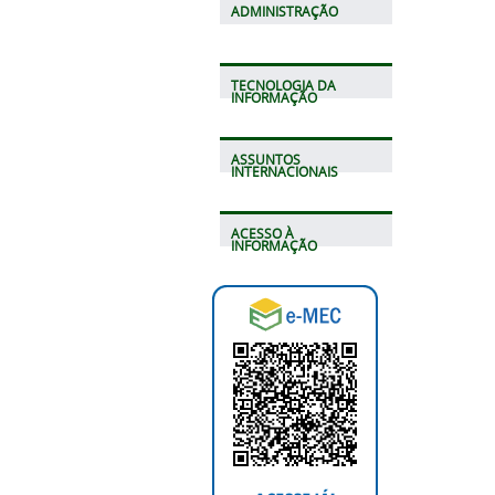
ADMINISTRAÇÃO
TECNOLOGIA DA
INFORMAÇÃO
ASSUNTOS
INTERNACIONAIS
ACESSO À
INFORMAÇÃO