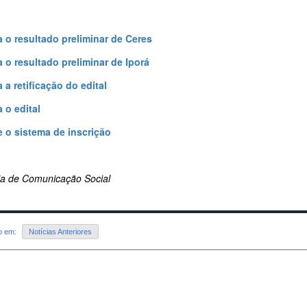
a o resultado preliminar de Ceres
a o resultado preliminar de Iporá
 a retificação do edital
 o edital
 o sistema de inscrição
ria de Comunicação Social
do em:
Notícias Anteriores