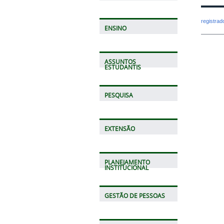
registra
ENSINO
ASSUNTOS
ESTUDANTIS
PESQUISA
EXTENSÃO
PLANEJAMENTO
INSTITUCIONAL
GESTÃO DE PESSOAS