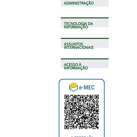
ADMINISTRAÇÃO
TECNOLOGIA DA
INFORMAÇÃO
ASSUNTOS
INTERNACIONAIS
ACESSO À
INFORMAÇÃO