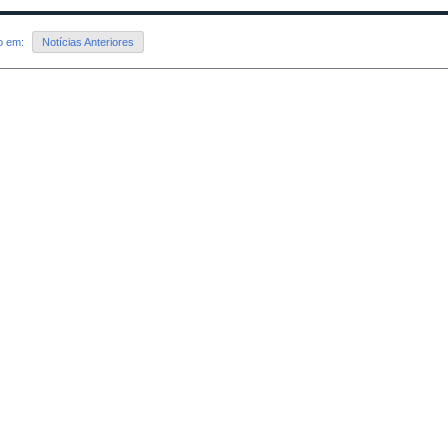
do em:
Notícias Anteriores