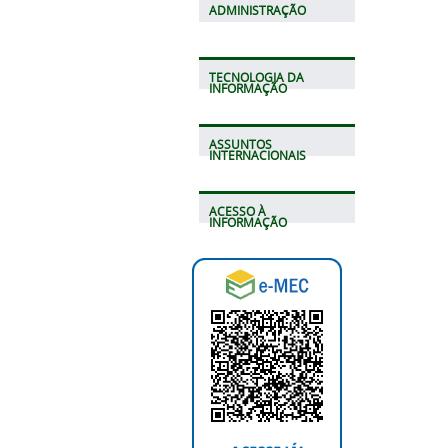
ADMINISTRAÇÃO
TECNOLOGIA DA
INFORMAÇÃO
ASSUNTOS
INTERNACIONAIS
ACESSO À
INFORMAÇÃO