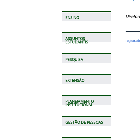
Direto
ENSINO
ASSUNTOS
registra
ESTUDANTIS
PESQUISA
EXTENSÃO
PLANEJAMENTO
INSTITUCIONAL
GESTÃO DE PESSOAS