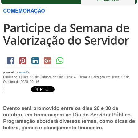
COMEMORAÇÃO
Participe da Semana de
Valorização do Servidor
powered by
social2s
Publicado: Quinta, 22 de Outubro de 2020, 15h14
|
Última atualização em Terça, 27 de
Outubro de 2020, 09h16
Evento será promovido entre os dias
26 e 30 de
outubro
, em homenagem ao Dia do Servidor Público.
Programação abordará diversos temas, como dicas de
beleza, games e planejamento financeiro.