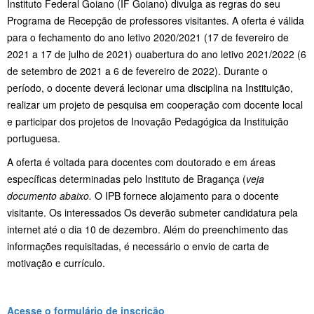
Instituto Federal Goiano (IF Goiano) divulga as regras do seu
Programa de Recepção de professores visitantes. A oferta é válida
para o fechamento do ano letivo 2020/2021 (17 de fevereiro de
2021 a 17 de julho de 2021) ouabertura do ano letivo 2021/2022 (6
de setembro de 2021 a 6 de fevereiro de 2022). Durante o
período, o docente deverá lecionar uma disciplina na Instituição,
realizar um projeto de pesquisa em cooperação com docente local
e participar dos projetos de Inovação Pedagógica da Instituição
portuguesa.
A oferta é voltada para docentes com doutorado e em áreas
específicas determinadas pelo Instituto de Bragança (
veja
documento abaixo.
O IPB fornece alojamento para o docente
visitante. Os interessados Os deverão submeter candidatura pela
internet até o dia 10 de dezembro. Além do preenchimento das
informações requisitadas, é necessário o envio de carta de
motivação e currículo.
Acesse o formulário de inscrição