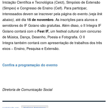
Iniciação Científica e Tecnológica (Ceict), Simpósio de Extensão
(Simpex) e Congresso de Ensino (Ceif). Para participar,
interessados devem se inscrever pela página do evento
(veja link
abaixo),
até dia
15 de novembro
. As inscrições para alunos e
servidores do IF Goiano são gratuitas. Além disso, o II Integra IF
Goiano contará com o
Fest IF,
um festival cultural com concurso
de Música, Dança, Desenho, Poesia e Fotografia. O II
Integra também contará com apresentação de trabalhos dos três
eixos – Ensino, Pesquisa e Extensão.
Confira a programação do evento
Diretoria de Comunicação Social