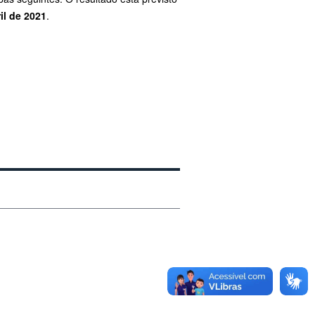
il de 2021
.