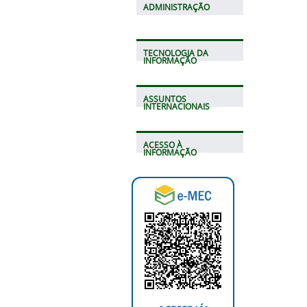
ADMINISTRAÇÃO
TECNOLOGIA DA
INFORMAÇÃO
ASSUNTOS
INTERNACIONAIS
ACESSO À
INFORMAÇÃO