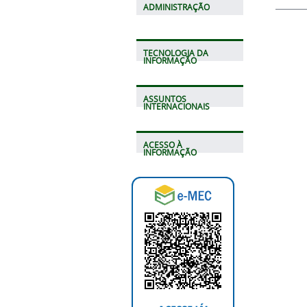
ADMINISTRAÇÃO
TECNOLOGIA DA
INFORMAÇÃO
ASSUNTOS
INTERNACIONAIS
ACESSO À
INFORMAÇÃO