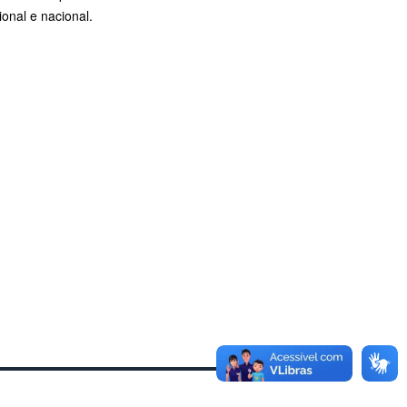
ional e nacional.