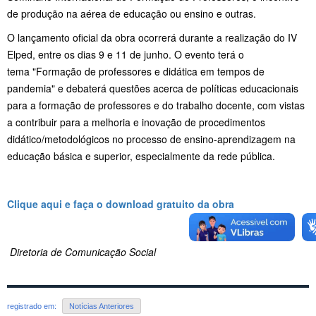
de produção na aérea de educação ou ensino e outras.
O lançamento oficial da obra ocorrerá durante a realização do IV
Elped, entre os dias 9 e 11 de junho. O evento terá o
tema "Formação de professores e didática em tempos de
pandemia"
e debaterá questões acerca de políticas educacionais
para a formação de professores e do trabalho docente, com vistas
a contribuir para a melhoria e inovação de procedimentos
didático/metodológicos no processo de ensino-aprendizagem na
educação básica e superior, especialmente da rede pública.
Clique aqui e faça o download gratuito da obra
Diretoria de Comunicação Social
registrado em:
Notícias Anteriores