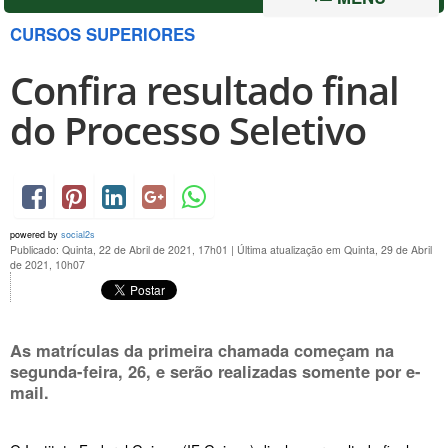
CURSOS SUPERIORES
Confira resultado final
do Processo Seletivo
powered by
social2s
Publicado: Quinta, 22 de Abril de 2021, 17h01
|
Última atualização em Quinta, 29 de Abril
de 2021, 10h07
As matrículas da primeira chamada começam na
segunda-feira, 26
, e serão realizadas somente por e-
mail.