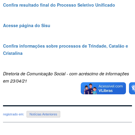
Confira resultado final do Processo Seletivo Unificado
Acesse página do Sisu
Confira informações sobre processos de Trindade, Catalão e
Cristalina
Diretoria de Comunicação Social - com acréscimo de informações
em 23/04/21
registrado em:
Notícias Anteriores