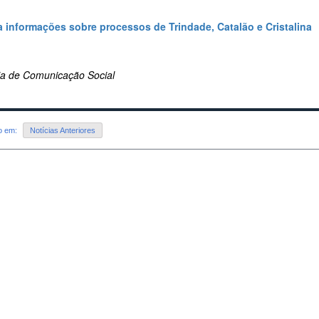
a informações sobre processos de Trindade, Catalão e Cristalina
ria de Comunicação Social
do em:
Notícias Anteriores