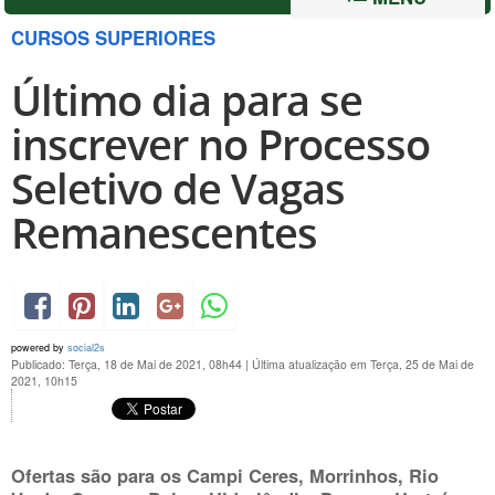
CURSOS SUPERIORES
Último dia para se
inscrever no Processo
Seletivo de Vagas
Remanescentes
powered by
social2s
Publicado: Terça, 18 de Mai de 2021, 08h44
|
Última atualização em Terça, 25 de Mai de
2021, 10h15
Ofertas são para os Campi Ceres, Morrinhos, Rio