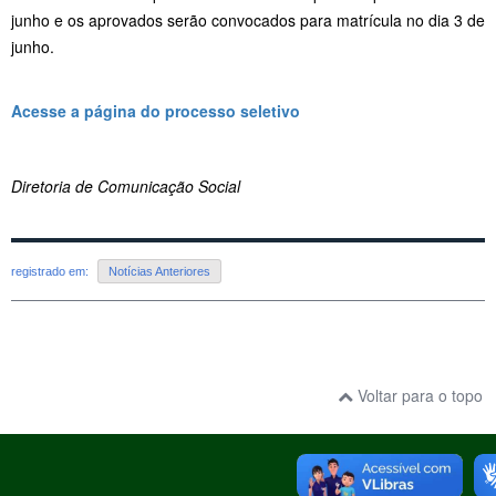
junho e os aprovados serão convocados para matrícula no dia 3 de
junho.
Acesse a página do processo seletivo
Diretoria de Comunicação Social
registrado em:
Notícias Anteriores
Voltar para o topo