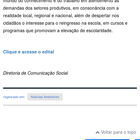
mundo do conhecimento e do trabalho em atendimento às
demandas dos setores produtivos, em consonância com a
realidade local, regional e nacional, além de despertar nos
cidadãos o interesse para o reingresso na escola, em cursos e
programas que promovam a elevação de escolaridade.
Clique e acesse o edital
Diretoria de Comunicação Social
registrado em:
Notícias Anteriores
Voltar para o topo