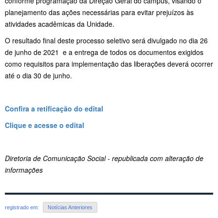
conforme programação da Direção Geral do campus, visando o
planejamento das ações necessárias para evitar prejuízos às
atividades acadêmicas da Unidade.
O resultado final deste processo seletivo será divulgado no dia 26
de junho de 2021 e a entrega de todos os documentos exigidos
como requisitos para implementação das liberações deverá ocorrer
até o dia 30 de junho.
Confira a retificação do edital
Clique e acesse o edital
Diretoria de Comunicação Social - republicada com alteração de
informações
registrado em:
Notícias Anteriores