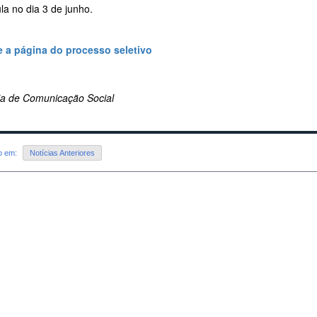
la no dia 3 de junho.
 a página do processo seletivo
ria de Comunicação Social
do em:
Notícias Anteriores