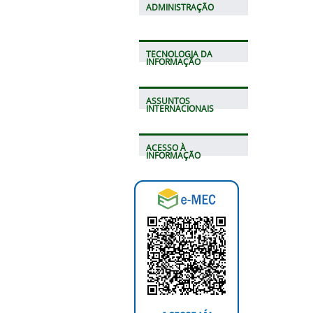
ADMINISTRAÇÃO
TECNOLOGIA DA
INFORMAÇÃO
ASSUNTOS
INTERNACIONAIS
ACESSO À
INFORMAÇÃO