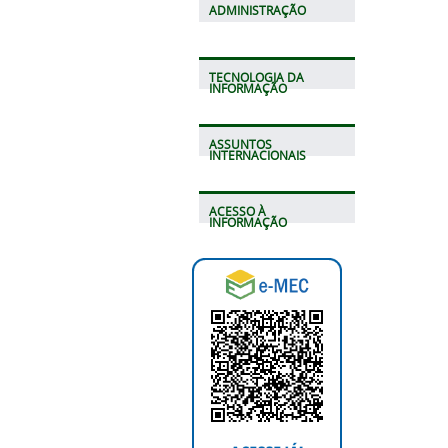
ADMINISTRAÇÃO
TECNOLOGIA DA
INFORMAÇÃO
ASSUNTOS
INTERNACIONAIS
ACESSO À
INFORMAÇÃO