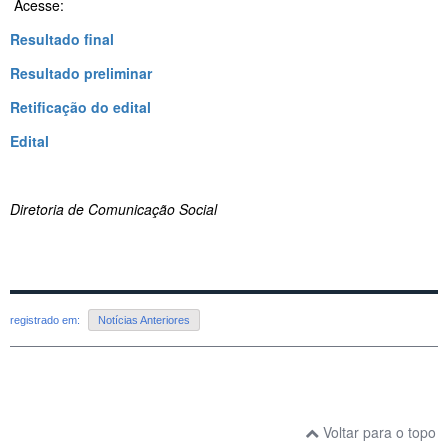
Acesse:
Resultado final
Resultado preliminar
Retificação do edital
Edital
Diretoria de Comunicação Social
registrado em:
Notícias Anteriores
Voltar para o topo