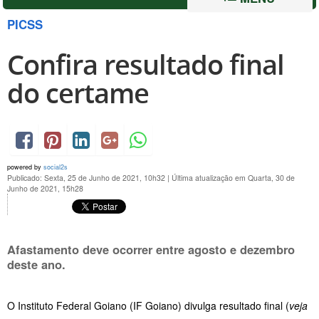
PICSS
Confira resultado final
do certame
powered by
social2s
Publicado: Sexta, 25 de Junho de 2021, 10h32
|
Última atualização em Quarta, 30 de
Junho de 2021, 15h28
Afastamento deve ocorrer entre agosto e dezembro
deste ano.
O Instituto Federal Goiano (IF Goiano) divulga resultado final (
veja