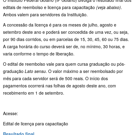
editais de reembolso e licença para capacitação
(veja abaixo)
.
Ambos valem para servidores da Instituição.
A concessão da licença é para os meses de julho, agosto e
setembro deste ano e poderá ser concedida de uma vez, ou seja,
por 90 dias corridos, ou em parcelas de 15, 30, 45, 60 ou 75 dias.
A carga horária do curso deverá ser de, no mínimo, 30 horas, e
varia conforme o tempo de liberação.
O edital de reembolso vale para quem cursa graduação ou pós-
graduação
Lato sensu
. O valor máximo a ser reembolsado por
mês para cada servidor será de 500 reais. O início dos
pagamentos ocorrerá nas folhas de agosto deste ano, com
recebimento em 1 de setembro.
Acesse:
Edital de licença para capacitação
Resultado final