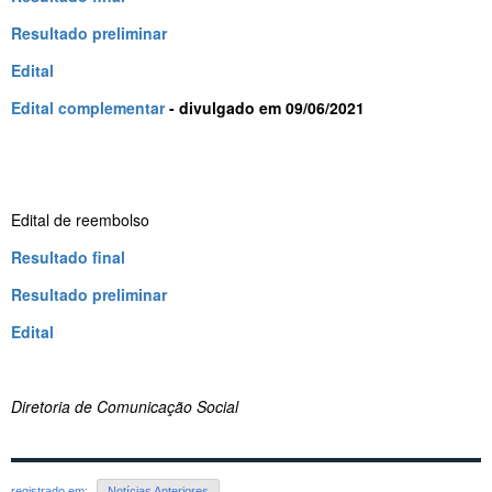
Resultado preliminar
Edital
Edital complementar
- divulgado em 09/06/2021
Edital de reembolso
Resultado final
Resultado preliminar
Edital
Diretoria de Comunicação Social
registrado em:
Notícias Anteriores