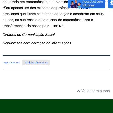
doutorado em matemática em universidades públicas prestigiadas.
“Sou apenas um dos milhares de professores e cientistas
brasileiros que lutam com todas as forças e acreditam em seus
alunos, na sua escola e no ensino de matemática para a
transformação do nosso país”, finaliza.
Diretoria de Comunicação Social
Republicada com correção de informações
registrado em:
Notícias Anteriores
Voltar para o topo