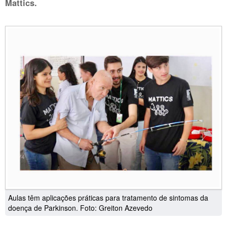
Mattics.
Aulas têm aplicações práticas para tratamento de sintomas da
doença de Parkinson. Foto: Greiton Azevedo