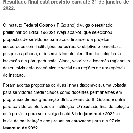
Resultado final está previsto para até
31 de janeiro de
2022.
O Instituto Federal Goiano (IF Goiano) divulga o resultado
preliminar do Edital 19/2021 (veja abaixo), que selecionou
propostas de servidores para apoio financeiro a projetos
cooperados com instituições parceiras. O objetivo é fomentar a
pesquisa aplicada, o desenvolvimento científico, tecnológico, a
inovação e a pós-graduação. Ainda, valorizar a inserção regional, o
desenvolvimento econômico e social das regiões de abrangência
do Instituto.
Foram aceitas propostas de duas linhas disponíveis, uma voltada
para servidores credenciados como docentes permanentes em
programas de pós-graduação Stricto sensu do IF Goiano e outra
para servidores efetivos da Instituição. O resultado final da seleção
está previsto para ser divulgado até
31 de janeiro de 2022
e o
início da contratação das propostas aprovadas para até
27 de
fevereiro de 2022
.