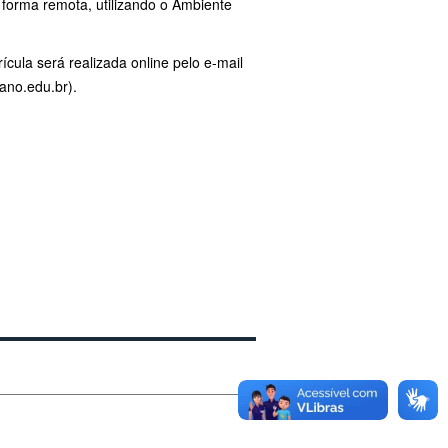
forma remota, utilizando o Ambiente
ícula será realizada online pelo e-mail
ano.edu.br).