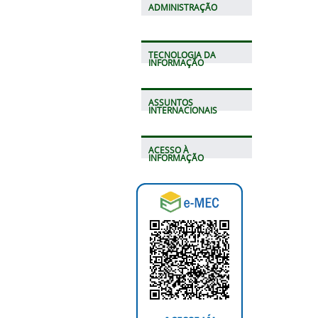
ADMINISTRAÇÃO
TECNOLOGIA DA
INFORMAÇÃO
ASSUNTOS
INTERNACIONAIS
ACESSO À
INFORMAÇÃO