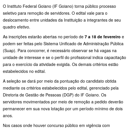
O Instituto Federal Goiano (IF Goiano) torna público processo
seletivo para remoção de servidores. O edital vale para o
deslocamento entre unidades da Instituição a integrantes de seu
quadro efetivo.
As inscrições estarão abertas no período de
7 a 18 de fevereiro
e
podem ser feitas pelo Sistema Unificado de Administração Pública
(Suap). Para concorrer, é necessário observar se há vagas na
unidade de interesse e se o perfil do profissional indica capacitação
para o exercício da atividade exigida. Os demais critérios estão
estabelecidos no edital.
A seleção se dará por meio da pontuação do candidato obtida
mediante os critérios estabelecidos pelo edital, gerenciado pela
Diretoria de Gestão de Pessoas (DGP) do IF Goiano. Os
servidores movimentados por meio de remoção a pedido deverão
permanecer em sua nova lotação por um período mínimo de dois
anos.
Nos casos onde houver concurso público em vigência com