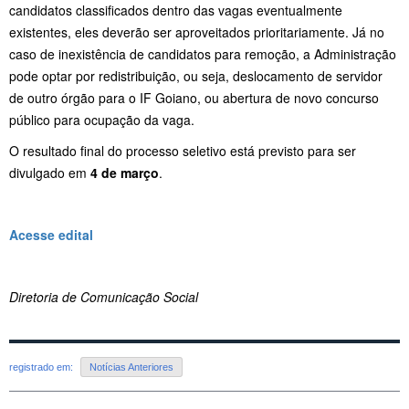
candidatos classificados dentro das vagas eventualmente
existentes, eles deverão ser aproveitados prioritariamente. Já no
caso de inexistência de candidatos para remoção, a Administração
pode optar por redistribuição, ou seja, deslocamento de servidor
de outro órgão para o IF Goiano, ou abertura de novo concurso
público para ocupação da vaga.
O resultado final do processo seletivo está previsto para ser
divulgado em
4 de março
.
Acesse edital
Diretoria de Comunicação Social
registrado em:
Notícias Anteriores