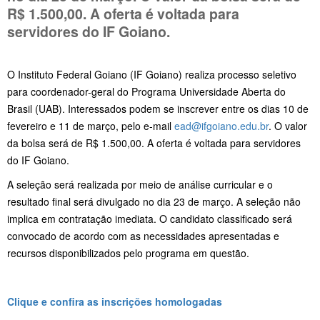
R$ 1.500,00. A oferta é voltada para
servidores do IF Goiano.
O Instituto Federal Goiano (IF Goiano) realiza processo seletivo
para coordenador-geral do Programa Universidade Aberta do
Brasil (UAB). Interessados podem se inscrever entre os dias 10 de
fevereiro e 11 de março, pelo e-mail
ead@ifgoiano.edu.br
. O valor
da bolsa será de R$ 1.500,00. A oferta é voltada para servidores
do IF Goiano.
A seleção será realizada por meio de análise curricular e o
resultado final será divulgado no dia 23 de março. A seleção não
implica em contratação imediata. O candidato classificado será
convocado de acordo com as necessidades apresentadas e
recursos disponibilizados pelo programa em questão.
Clique e confira as inscrições homologadas