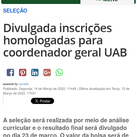
SELEÇÃO
Divulgada inscrições
homologadas para
coordenador geral UAB
powered by
social2s
Publicado: Segunda, 14 de Março de 2022, 11h49
|
Última atualização em Terça, 15 de
Março de 2022, 17h51
A seleção será realizada por meio de análise
curricular e o resultado final será divulgado
no dia 23 de março. O valor da bolsa será de