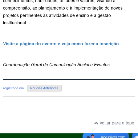
conhecimentos, habilidades, atitudes e valores, visando à
compreensão, ao planejamento e à implementação de novos
projetos pertinentes às atividades de ensino e a gestão
institucional.
Visite a página do evento e veja como fazer a inscrição
Coordenação-Geral de Comunicação Social e Eventos
registrado em:
Notícias Anteriores
Voltar para o topo