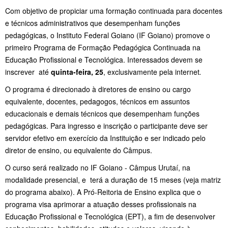
Com objetivo de propiciar uma formação continuada para docentes
e técnicos administrativos que desempenham funções
pedagógicas, o Instituto Federal Goiano (IF Goiano) promove o
primeiro Programa de Formação Pedagógica Continuada na
Educação Profissional e Tecnológica. Interessados devem se
inscrever até
quinta-feira, 25
, exclusivamente pela internet
.
O programa é direcionado à diretores de ensino ou cargo
equivalente, docentes, pedagogos, técnicos em assuntos
educacionais e demais técnicos que desempenham funções
pedagógicas. Para ingresso e inscrição o participante deve ser
servidor efetivo em exercício da Instituição e ser indicado pelo
diretor de ensino, ou equivalente do Câmpus.
O curso será realizado no IF Goiano - Câmpus Urutaí, na
modalidade presencial, e terá a duração de 15 meses (veja matriz
do programa abaixo). A Pró-Reitoria de Ensino explica que o
programa visa aprimorar a atuação desses profissionais na
Educação Profissional e Tecnológica (EPT), a fim de desenvolver