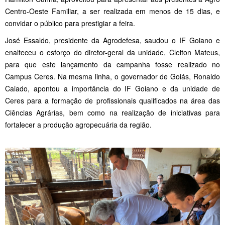
Centro-Oeste Familiar, a ser realizada em menos de 15 dias, e
convidar o público para prestigiar a feira.
José Essaldo, presidente da Agrodefesa, saudou o IF Goiano e
enalteceu o esforço do diretor-geral da unidade, Cleiton Mateus,
para que este lançamento da campanha fosse realizado no
Campus Ceres. Na mesma linha, o governador de Goiás, Ronaldo
Caiado, apontou a importância do IF Goiano e da unidade de
Ceres para a formação de profissionais qualificados na área das
Ciências Agrárias, bem como na realização de iniciativas para
fortalecer a produção agropecuária da região.