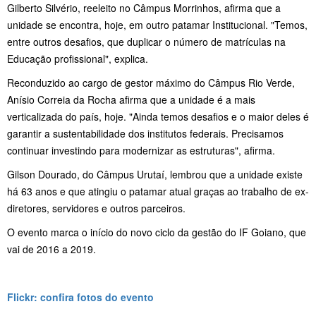
Gilberto Silvério, reeleito no Câmpus Morrinhos, afirma que a
unidade se encontra, hoje, em outro patamar Institucional. "Temos,
entre outros desafios, que duplicar o número de matrículas na
Educação profissional", explica.
Reconduzido ao cargo de gestor máximo do Câmpus Rio Verde,
Anísio Correia da Rocha afirma que a unidade é a mais
verticalizada do país, hoje. "Ainda temos desafios e o maior deles é
garantir a sustentabilidade dos institutos federais. Precisamos
continuar investindo para modernizar as estruturas", afirma.
Gilson Dourado, do Câmpus Urutaí, lembrou que a unidade existe
há 63 anos e que atingiu o patamar atual graças ao trabalho de ex-
diretores, servidores e outros parceiros.
O evento marca o início do novo ciclo da gestão do IF Goiano, que
vai de 2016 a 2019.
Flickr: confira fotos do evento