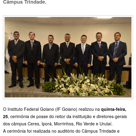
Câmpus Trindade.
O Instituto Federal Goiano (IF Goiano) realizou na
quinta-feira,
25
, cerimônia de posse do reitor da instituição e diretores-gerais
dos câmpus Ceres, Iporá, Morrinhos, Rio Verde e Urutaí.
A cerimônia foi realizada no auditório do Câmpus Trindade e