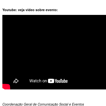
Youtube: veja vídeo sobre evento:
Coordenação Geral de Comunicação Social e Eventos