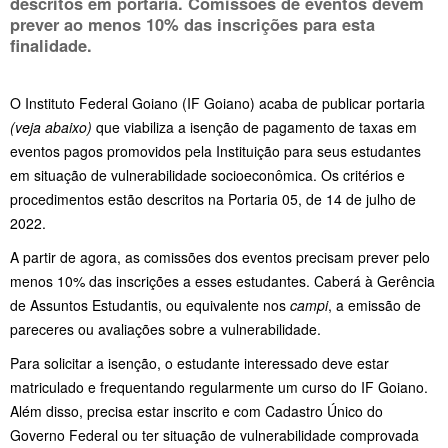
descritos em portaria. Comissões de eventos devem
prever ao menos 10% das inscrições para esta
finalidade.
O Instituto Federal Goiano (IF Goiano) acaba de publicar portaria
(veja abaixo)
que viabiliza a isenção de pagamento de taxas em
eventos pagos promovidos pela Instituição para seus estudantes
em situação de vulnerabilidade socioeconômica. Os critérios e
procedimentos estão descritos na Portaria 05, de 14 de julho de
2022.
A partir de agora, as comissões dos eventos precisam prever pelo
menos 10% das inscrições a esses estudantes. Caberá à Gerência
de Assuntos Estudantis, ou equivalente nos
campi
, a emissão de
pareceres ou avaliações sobre a vulnerabilidade.
Para solicitar a isenção, o estudante interessado deve estar
matriculado e frequentando regularmente um curso do IF Goiano.
Além disso, precisa estar inscrito e com Cadastro Único do
Governo Federal ou ter situação de vulnerabilidade comprovada