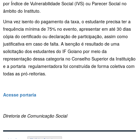
por Índice de Vulnerabilidade Social (IVS) ou Parecer Social no
âmbito do Instituto.
Uma vez isento do pagamento da taxa, o estudante precisa ter a
frequência mínima de 75% no evento, apresentar em até 30 dias
cópia do certificado ou declaração de participação, assim como
justificativa em caso de falta. A isenção é resultado de uma
solicitação dos estudantes do IF Goiano por meio da
representação dessa categoria no Conselho Superior da Instituição
e a portaria regulamentadora foi construída de forma coletiva com
todas as pró-reitorias.
Acesse portaria
Diretoria de Comunicação Social