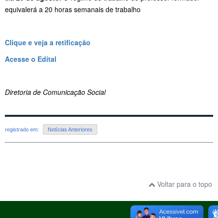
equivalerá a 20 horas semanais de trabalho
Clique e veja a retificação
Acesse o Edital
Diretoria de Comunicação Social
registrado em:
Notícias Anteriores
Voltar para o topo