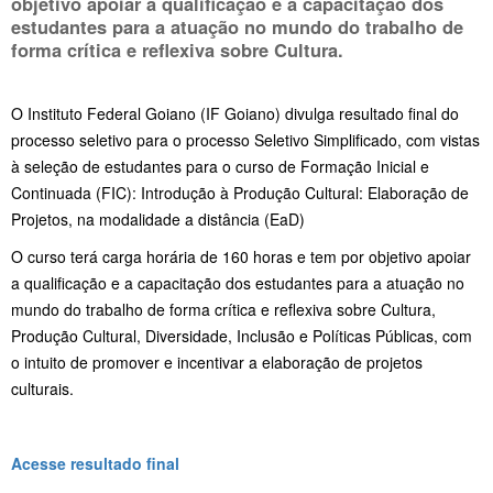
objetivo apoiar a qualificação e a capacitação dos
estudantes para a atuação no mundo do trabalho de
forma crítica e reflexiva sobre Cultura.
O Instituto Federal Goiano (IF Goiano) divulga resultado final do
processo seletivo para o processo Seletivo Simplificado, com vistas
à seleção de estudantes para o curso de Formação Inicial e
Continuada (FIC): Introdução à Produção Cultural: Elaboração de
Projetos, na modalidade a distância (EaD)
O curso terá carga horária de 160 horas e tem por objetivo apoiar
a qualificação e a capacitação dos estudantes para a atuação no
mundo do trabalho de forma crítica e reflexiva sobre Cultura,
Produção Cultural, Diversidade, Inclusão e Políticas Públicas, com
o intuito de promover e incentivar a elaboração de projetos
culturais.
Acesse resultado final