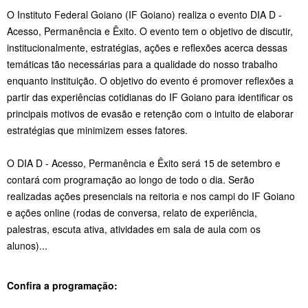
O Instituto Federal Goiano (IF Goiano) realiza o evento DIA D -
Acesso, Permanência e Êxito. O evento tem o objetivo de discutir,
institucionalmente, estratégias, ações e reflexões acerca dessas
temáticas tão necessárias para a qualidade do nosso trabalho
enquanto instituição. O objetivo do evento é promover reflexões a
partir das experiências cotidianas do IF Goiano para identificar os
principais motivos de evasão e retenção com o intuito de elaborar
estratégias que minimizem esses fatores.
O DIA D - Acesso, Permanência e Êxito será 15 de setembro e
contará com programação ao longo de todo o dia. Serão
realizadas ações presenciais na reitoria e nos campi do IF Goiano
e ações online (rodas de conversa, relato de experiência,
palestras, escuta ativa, atividades em sala de aula com os
alunos)...
Confira a programação: