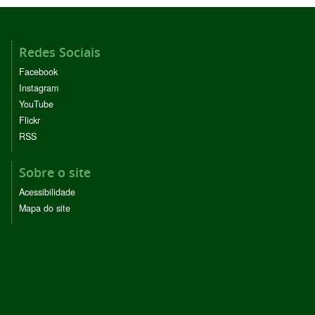
Redes Sociais
Facebook
Instagram
YouTube
Flickr
RSS
Sobre o site
Acessibilidade
Mapa do site