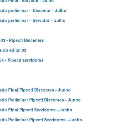
ado Final - Servidor - Julho
ado preliminar – Discente – Julho
ado preliminar – Servidor – Julho
-03 - Pipecti Discentes
 do edital 03
04 - Pipecti servidores
ado Final Pipecti Discentes - Junho
ado Preliminar Pipecti Discentes - Junho
ado Final Pipecti Servidores - Junho
ado Preliminar Pipecti Servidores - Junho