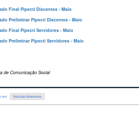
ado Final Pipecti Discentes - Maio
ado Preliminar Pipecti Discentes - Maio
ado Final Pipecti Servidores - Maio
ado Preliminar Pipecti Servidores - Maio
ria de Comunicação Social
do em:
Notícias Anteriores