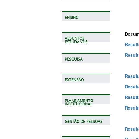
ENSINO
Docume
ASSUNTOS
ESTUDANTIS
Result
Result
PESQUISA
Result
EXTENSÃO
Result
Result
PLANEJAMENTO
INSTITUCIONAL
Result
GESTÃO DE PESSOAS
Result