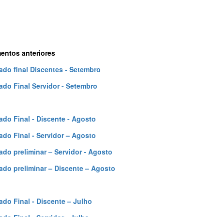
ntos anteriores
ado final Discentes - Setembro
ado Final Servidor - Setembro
ado Final - Discente - Agosto
ado Final - Servidor – Agosto
ado preliminar – Servidor - Agosto
ado preliminar – Discente – Agosto
ado Final - Discente – Julho