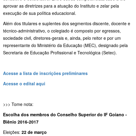
aprovar as diretrizes para a atuação do Instituto e zelar pela
execução de sua política educacional.
Além dos titulares e suplentes dos segmentos discente, docente e
técnico-administrativo, o colegiado é composto por egressos,
sociedade civil, diretores-gerais e, ainda, pelo reitor e por um
representante do Ministério da Educação (MEC), designado pela
Secretaria de Educação Profissional e Tecnológica (Setec).
Acesse a lista de inscrições preliminares
Acesse o edital aqui
>>> Tome nota:
Escolha dos membros do Conselho Superior do IF Goiano -
Biênio 2016-2017
Eleições:
22 de março