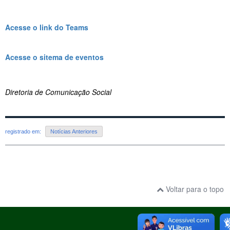
Acesse o link do Teams
Acesse o sitema de eventos
Diretoria de Comunicação Social
registrado em:
Notícias Anteriores
Voltar para o topo