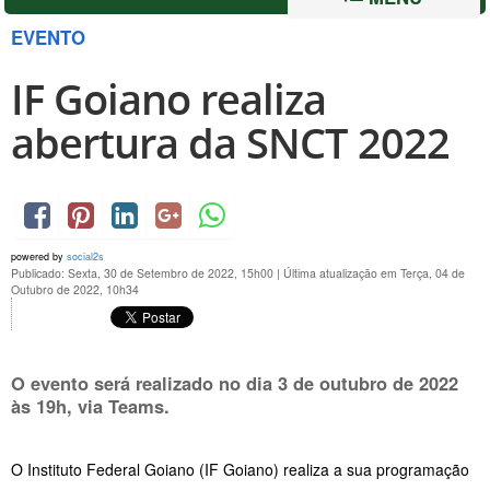
EVENTO
IF Goiano realiza
abertura da SNCT 2022
powered by
social2s
Publicado: Sexta, 30 de Setembro de 2022, 15h00
|
Última atualização em Terça, 04 de
Outubro de 2022, 10h34
O evento será realizado no dia 3 de outubro de 2022
às 19h, via Teams.
O Instituto Federal Goiano (IF Goiano) realiza a sua programação